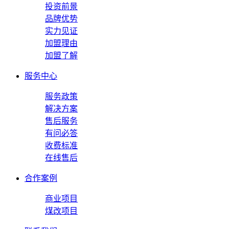
投资前景
品牌优势
实力见证
加盟理由
加盟了解
服务中心
服务政策
解决方案
售后服务
有问必答
收费标准
在线售后
合作案例
商业项目
煤改项目