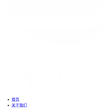
首页
关于我们