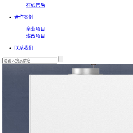
在线售后
合作案例
商业项目
煤改项目
联系我们