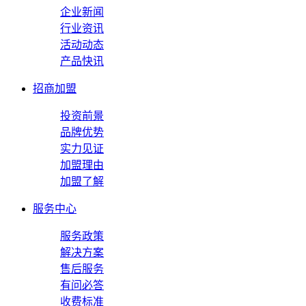
企业新闻
行业资讯
活动动态
产品快讯
招商加盟
投资前景
品牌优势
实力见证
加盟理由
加盟了解
服务中心
服务政策
解决方案
售后服务
有问必答
收费标准