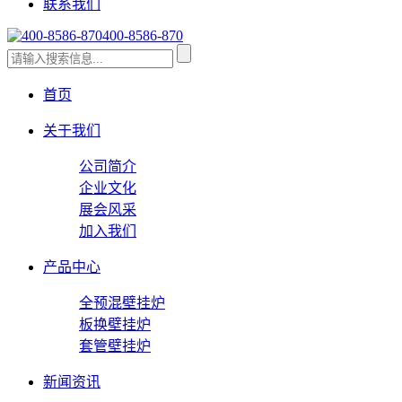
联系我们
400-8586-870
首页
关于我们
公司简介
企业文化
展会风采
加入我们
产品中心
全预混壁挂炉
板换壁挂炉
套管壁挂炉
新闻资讯