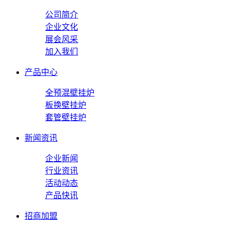
公司简介
企业文化
展会风采
加入我们
产品中心
全预混壁挂炉
板换壁挂炉
套管壁挂炉
新闻资讯
企业新闻
行业资讯
活动动态
产品快讯
招商加盟