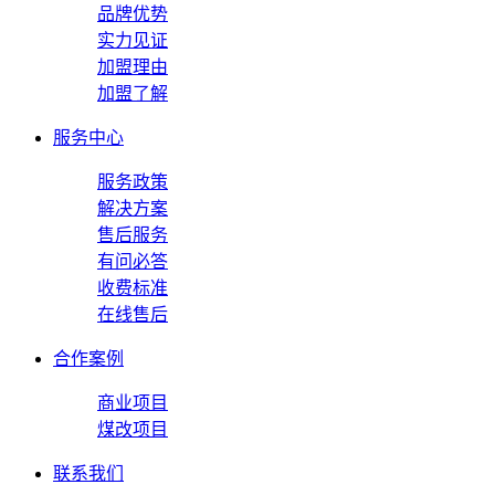
品牌优势
实力见证
加盟理由
加盟了解
服务中心
服务政策
解决方案
售后服务
有问必答
收费标准
在线售后
合作案例
商业项目
煤改项目
联系我们