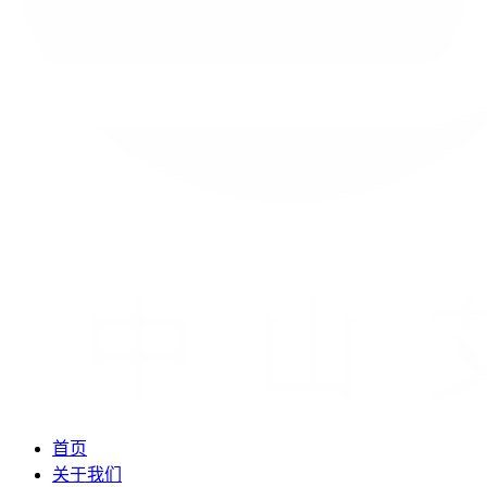
首页
关于我们