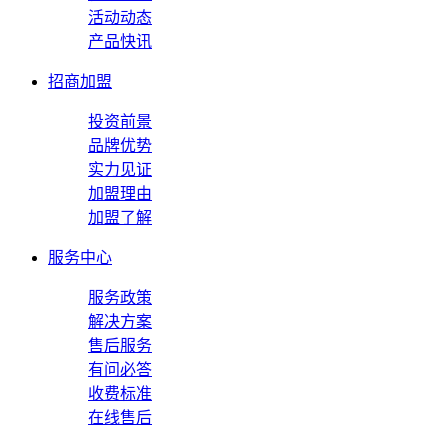
活动动态
产品快讯
招商加盟
投资前景
品牌优势
实力见证
加盟理由
加盟了解
服务中心
服务政策
解决方案
售后服务
有问必答
收费标准
在线售后