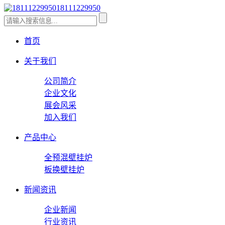
18111229950
首页
关于我们
公司简介
企业文化
展会风采
加入我们
产品中心
全预混壁挂炉
板换壁挂炉
新闻资讯
企业新闻
行业资讯