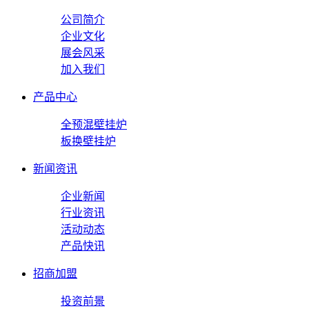
公司简介
企业文化
展会风采
加入我们
产品中心
全预混壁挂炉
板换壁挂炉
新闻资讯
企业新闻
行业资讯
活动动态
产品快讯
招商加盟
投资前景