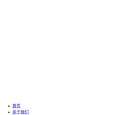
首页
关于我们