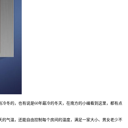
冷冬的，也有说是60年最冷的冬天，在南方的小编看到这里，都有点
的气温，还能自由控制每个房间的温度，满足一家大小、男女老少不