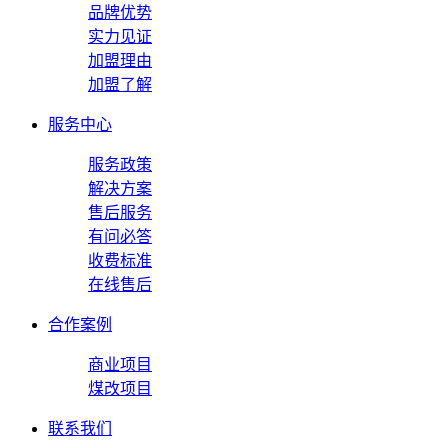
品牌优势
实力见证
加盟理由
加盟了解
服务中心
服务政策
解决方案
售后服务
有问必答
收费标准
在线售后
合作案例
商业项目
煤改项目
联系我们