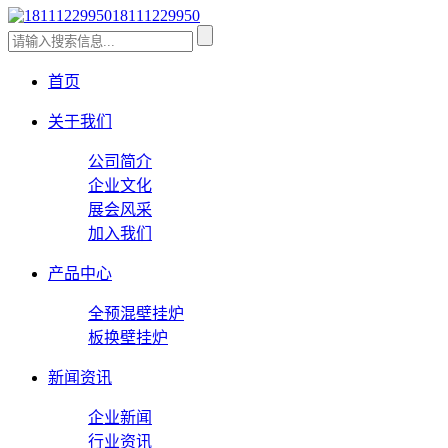
18111229950
首页
关于我们
公司简介
企业文化
展会风采
加入我们
产品中心
全预混壁挂炉
板换壁挂炉
新闻资讯
企业新闻
行业资讯