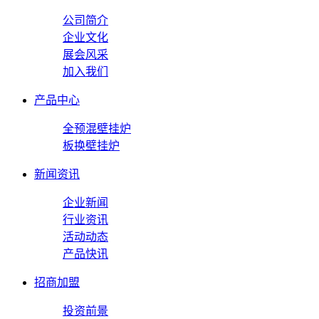
公司简介
企业文化
展会风采
加入我们
产品中心
全预混壁挂炉
板换壁挂炉
新闻资讯
企业新闻
行业资讯
活动动态
产品快讯
招商加盟
投资前景