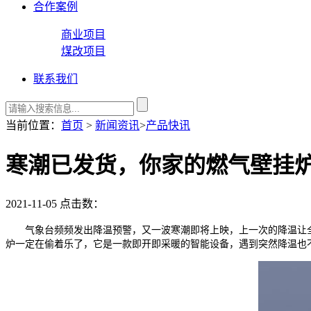
合作案例
商业项目
煤改项目
联系我们
当前位置：
首页
>
新闻资讯
>
产品快讯
寒潮已发货，你家的燃气壁挂
2021-11-05
点击数：
气象台频频发出降温预警，又一波寒潮即将上映，上一次的降温让全国
炉一定在偷着乐了，它是一款即开即采暖的智能设备，遇到突然降温也