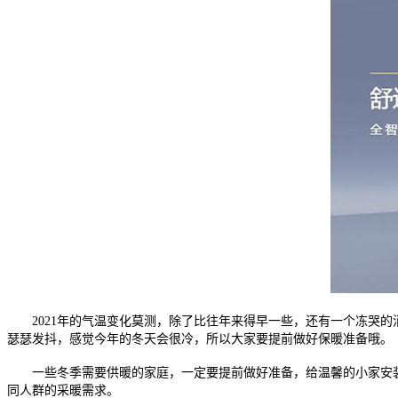
2021年的气温变化莫测，除了比往年来得早一些，还有一个冻哭的
瑟瑟发抖，感觉今年的冬天会很冷，所以大家要提前做好保暖准备哦。
一些冬季需要供暖的家庭，一定要提前做好准备，给温馨的小家安装
同人群的采暖需求。