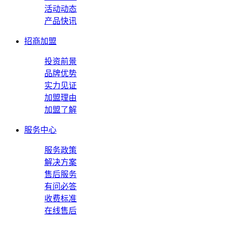
活动动态
产品快讯
招商加盟
投资前景
品牌优势
实力见证
加盟理由
加盟了解
服务中心
服务政策
解决方案
售后服务
有问必答
收费标准
在线售后